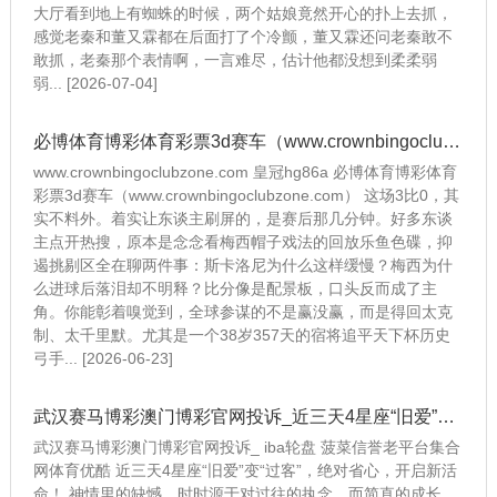
大厅看到地上有蜘蛛的时候，两个姑娘竟然开心的扑上去抓，
感觉老秦和董又霖都在后面打了个冷颤，董又霖还问老秦敢不
敢抓，老秦那个表情啊，一言难尽，估计他都没想到柔柔弱
弱... [2026-07-04]
必博体育博彩体育彩票3d赛车（www.crownbingoclubzone.com）
www.crownbingoclubzone.com 皇冠hg86a 必博体育博彩体育
彩票3d赛车（www.crownbingoclubzone.com） 这场3比0，其
实不料外。着实让东谈主刷屏的，是赛后那几分钟。好多东谈
主点开热搜，原本是念念看梅西帽子戏法的回放乐鱼色碟，抑
遏挑剔区全在聊两件事：斯卡洛尼为什么这样缓慢？梅西为什
么进球后落泪却不明释？比分像是配景板，口头反而成了主
角。你能彰着嗅觉到，全球参谋的不是赢没赢，而是得回太克
制、太千里默。尤其是一个38岁357天的宿将追平天下杯历史
弓手... [2026-06-23]
武汉赛马博彩澳门博彩官网投诉_近三天4星座“旧爱”变“过客”，绝对省心，开启新活命！
武汉赛马博彩澳门博彩官网投诉_ iba轮盘 菠菜信誉老平台集合
网体育优酷 近三天4星座“旧爱”变“过客”，绝对省心，开启新活
命！ 神情里的缺憾，时时源于对过往的执念，而简直的成长，