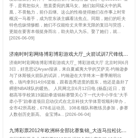
手，是宥恕似火、憨直委宛的属马女。她们如同猛火中的凤
凰，不畏勉力，前仆后继。这么的性格使得她们在作事上时常
概况一马着手，成为世东谈主瞩看法焦点。同期，她们的旺夫
特色也纵情惨酷，她们不仅能给丈夫带来无限的复旧与荧惑，
更能在要害本领挺身而出，助夫助人为乐。娶了她们，就...
[2026-06-09]
济南时时彩网络博彩博彩游戏大厅_火箭试训7尺锋线! NCAA成立四年议论顺位41 空间属性或挤掉卡佩拉
济南时时彩网络博彩博彩游戏大厅_ 博彩游戏大厅 北京时间6月
3日，好意思记Aryan报谈，来自夏威夷大学的艾萨克-约翰逊参
与了休斯顿火箭队的试训，约翰逊在大学终末一赛季阐明出
色，场均拿到14分6篮板，跟着选秀进度的股东，他还是蛊卦了
稠密NBA球队的暖热。 人民网北京6月12日电 (杨磊)近日，首
都高等学校第19届跆拳道锦标赛暨关心下一代大中小学生“大手
牵小手”跆拳道项目启动仪式在北京科技大学体育馆顺利举办，
全市42所高校，678名运动员、108名领队和教练员参加，参赛
人数创历史新高。 金宝博a... [2026-06-04]
九博彩票2012年欧洲杯全部比赛集锦_大连马拉松比赛中国选手冲刺时被车拦路，组委会：向选手致歉