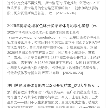
这个决定变得不再浅易。 斯卡洛尼的“原定推敲” 皇冠hg86a 直
到几天前，斯卡洛尼的念念路还至极昭着：一朝参加淘汰赛阶
段，阿尔瓦雷斯将是首选。 欧... [2026-07-04]
2026年博彩论坛双色球开奖结果体育彩票七星彩（www.crowngamehomehub.com）
2025年博彩论坛双色球开奖结果体育彩票七星彩
（www.crowngamehomehub.com） 一、五星巴西强势冲分皇
冠体育资讯注册，控球压制全力踏实出线花样 巴西男足FIFA宇
宙名次序5位，曾五度斩获宇宙杯冠军，足坛底蕴浑厚。本届
2026好意思加墨宇宙杯落入C组，同组敌手为摩洛哥、苏格
兰、海地。小组赛首轮巴西1-1战平摩洛哥错失开门红，本轮迎
战海地，需要守住自1982年西班牙宇宙杯起，伙同11届宇宙杯
小组赛头名出线的队史记录。 气势构架：欧洲朱门群星云集，
传控发愤体系专揽自若 巴西26东谈... [2026-06-23]
澳门博彩政策体育彩票112期开奖结果_这3大生肖女，生来脾性如虎却旺夫，娶回家即是招尊财神
澳门博彩政策体育彩票112期开奖结果_ 在广袤的星座寰球里，
每个生肖齐有其专有的性格与幸运。今天，让咱们聚焦于三大
生肖女——她们不仅生来脾性如虎，更因其旺夫之能，被喻为
发家致富的“财神”。 皇冠信誉网 皇冠客服飞机：@seo3687 着