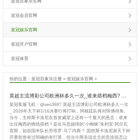
皇冠百家乐官网
皇冠会员官网
皇冠娱乐官网
皇冠开户官网
皇冠体育
你的位置：
皇冠百家乐注册
>
皇冠娱乐官网
>
英超主流博彩公司欧洲杯多久一次_谁来搭档梅西? 阿根廷锋线主力之争: 阿尔瓦雷斯如故劳塔罗?
皇冠客服飞机：@seo3687 英超主流博彩公司欧洲杯多久一次
_ 2026年天下杯1/16决赛行将打响，阿根廷队将对阵佛得角。
当今，主帅斯卡洛尼在首发威望上还有一个最大的悬念：谁来
出任梅西的锋线搭档？是在马竞踢球的“小蜘蛛”朱利安·阿尔瓦
雷斯，如祖国米队长劳塔罗·马丁内斯？ 固然斯卡洛尼谢天下杯
开赛前曾有过明确的有打算，但当今两东说念主的竞技状态让