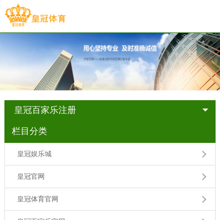
皇冠百家乐注册
栏目分类
皇冠娱乐城
皇冠官网
皇冠体育官网