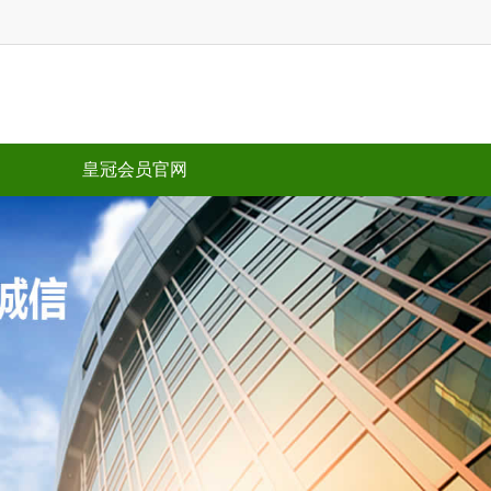
皇冠会员官网