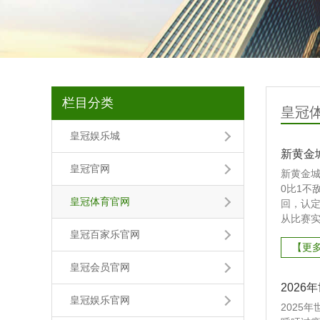
栏目分类
皇冠
皇冠娱乐城
新黄金城
皇冠官网
新黄金城
0比1
皇冠体育官网
回，认定
从比赛实
皇冠百家乐官网
【更多.
皇冠会员官网
2026
皇冠娱乐官网
2025年