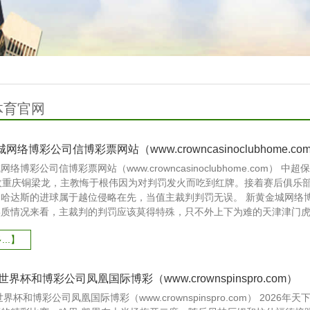
体育官网
网络博彩公司信博彩票网站（www.crowncasinoclubhome.co
网络博彩公司信博彩票网站（www.crowncasinoclubhome.com
不敌重庆铜梁龙，主教悔于根伟因为对判罚发火而吃到红牌。接着赛后俱乐
哈达斯的进球属于越位侵略在先，当值主裁判判罚无误。 新黄金城网络博彩公司www.
质情况来看，主裁判的判罚应该莫得特殊，只不外上下为难的天津津门虎无法... [
..】
年世界杯和博彩公司凤凰国际博彩（www.crownspinspro.com）
世界杯和博彩公司凤凰国际博彩（www.crownspinspro.com） 202