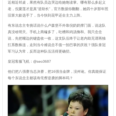
近相近邻桌，果然有队员边哭边给她饱读掌。哪有那么多起义
老，倪夏莲才是真“逆助长”，官方数据你翻翻，她四十岁那年照
旧算大龄选手了，当今快到花甲还全主力上阵。
有东说念主专挑话说什么卢森堡不外靠倪奶奶撑门面，说这队
真没啥明天。手机上商榷多了，吐槽和鸡汤搀和。我只念念
说，先把嘴边的键盘收一收，这支队伍终于让老内助无谓再独
扛系数株连，走到当今难说念不值一拍巴掌的庆祝？强队拿冠
军习认为常，反而这种队伍活得更确切。
皇冠客服飞机：@seo3687
他们把八强赛当总决赛，把16强当金牌，没舛讹。你真能保证
每个东说念主都该有侘傺逆袭的脚本吗？