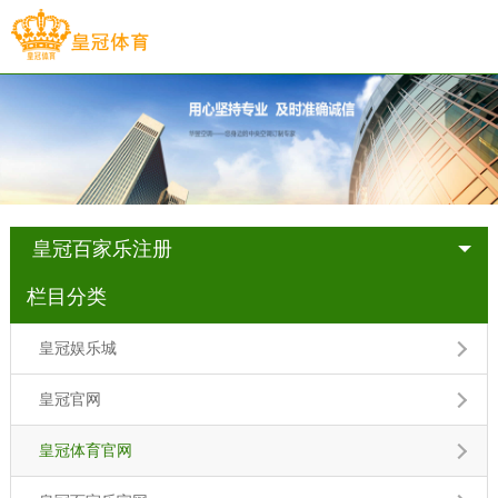
皇冠百家乐注册
栏目分类
皇冠娱乐城
皇冠官网
皇冠体育官网