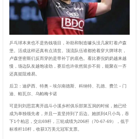
乒乓球本来也不是热钱项目，补助和制造噱头没几家盯着卢森
堡。活成这样还真有点清贫。顶流队伍谁都抢着穿大牌球衣，
卢森堡密斯们反而穿的是带补丁的底色。看比赛倪奶奶越来越
慢，场边队友越饱读劲，赛后也许依然留步不前，能聚在一齐
还真挺阻难易。
后卫：迪萨西、特奥－埃尔南德斯、科纳特、孔德、费兰－门
迪、帕瓦尔、乌帕梅卡诺
可是到刘思芸离开战斗小溪乡村俱乐部第五洞的时候，她已经
成为单独领先者，并且一直坚持到了后边。她抓到4只小鸟，吞
下1个柏忌，交出69杆，三轮成绩为206杆（70-67-69），低于
标准杆10杆，收获3万美元冠军支票。