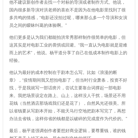
他不建议新创作者去找一个对标的导演或者制作方式。他说，
国内很多新导演对洪老师的喜欢不是因为在他电影里找到了很
多共鸣的情感，“电影还没拍过呢，哪来那么多一个导演和女演
员之间的暧昧纠葛的体验啊。”
他们更多是认为我们都能拍洪常秀那样制作很简单的电影，但
这其实是对电影工业的畏惧或回避。“我一直认为电影就是迎难
而上的艺术”，他说。杨平道分享了自己在低成本制作电影上的
经验。
他认为最好的成本控制在于剧本怎么写。比如《浪漫的断
章》，“疫情期间我又想拍电影了，但当时行业萧条，投资不好
找，于是我就写一部话痨片，尝试主要靠台词撑起一部电影
来。我把场景设定在路上、山上，这样没人干扰，场景还不用
花钱（当然酒店那场戏我们还是花了），自然风光还很美。所
以省钱要从写剧本开始，不能天马行空地把剧本写完了，再想
办法去省钱，这样你省的钱都是以破碎的完成度作为代价的。”
最后，杨平道强调创作者要想好商业逻辑，要尊重钱，谁的钱