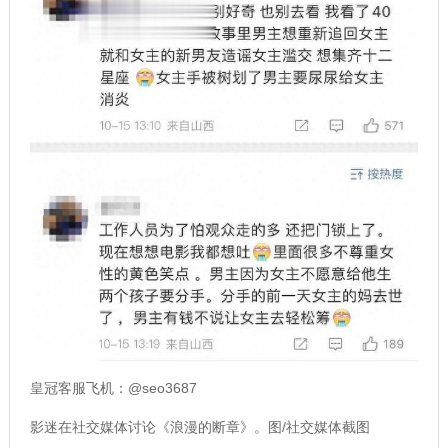
皇冠客服飞机：@seo3687
影迷在社交媒体讨论《浪漫的断章》。图/社交媒体截图