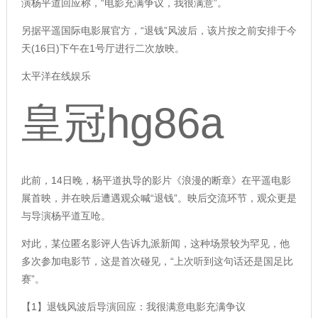
演杨平道回应称，“电影充满争议，我很满意”。
另据平遥国际电影展官方，“退钱”风波后，该片按之前安排于今
天(16日)下午在1号厅进行二次放映。
太平洋在线娱乐
皇冠hg86a
此前，14日晚，杨平道执导的影片《浪漫的断章》在平遥电影
展首映，并在映后遭遇观众喊“退钱”。映后交流环节，观众更是
与导演杨平道互呛。
对此，某位匿名影评人告诉九派新闻，这种场景较为罕见，他
多次参加电影节，这是首次碰见，“上次听到这句话还是国足比
赛”。
【1】退钱风波后导演回应：我很满意电影充满争议