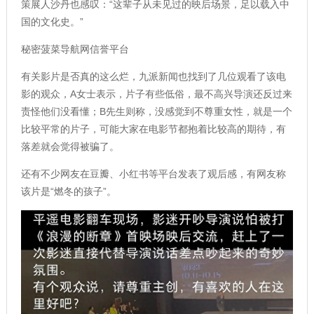
策展人沙丹也感叹：“这辈子从未见过的映后场景，足以载入中
国的文化史。”
秘密菠菜导航网信誉平台
有关影片是否真的这么烂，九派新闻也找到了几位观看了该电
影的观众，A女士表示，片子有些低俗，最不高兴导演还反过来
责怪他们没看懂；B先生则称，没感觉到不尊重女性，就是一个
比较平常的片子，可能大家在电影节都抱着比较高的期待，有
落差就会觉得被骗了。
还有不少网友在豆瓣、小红书等平台发表了观后感，有网友称
该片是“燃冬的孩子”。