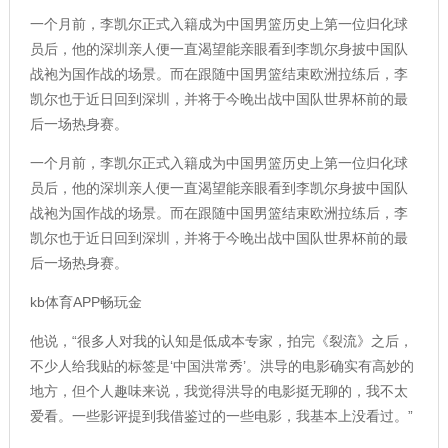
一个月前，李凯尔正式入籍成为中国男篮历史上第一位归化球
员后，他的深圳亲人便一直渴望能亲眼看到李凯尔身披中国队
战袍为国作战的场景。而在跟随中国男篮结束欧洲拉练后，李
凯尔也于近日回到深圳，并将于今晚出战中国队世界杯前的最
后一场热身赛。
一个月前，李凯尔正式入籍成为中国男篮历史上第一位归化球
员后，他的深圳亲人便一直渴望能亲眼看到李凯尔身披中国队
战袍为国作战的场景。而在跟随中国男篮结束欧洲拉练后，李
凯尔也于近日回到深圳，并将于今晚出战中国队世界杯前的最
后一场热身赛。
kb体育APP畅玩金
他说，“很多人对我的认知是低成本专家，拍完《裂流》之后，
不少人给我贴的标签是‘中国洪常秀’。洪导的电影确实有高妙的
地方，但个人趣味来说，我觉得洪导的电影挺无聊的，我不太
爱看。一些影评提到我借鉴过的一些电影，我基本上没看过。”