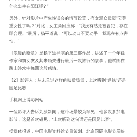
什么出生在阳江呢? ”
另外，针对影片中产生性误会的情节设置，有女观众质疑“它尊
重女性了吗？”对此，女主角回应称：“我没有感觉被冒犯，存在
即合理。”最后，杨平道说：“可以动口不要动手，我现在有点害
怕。”
《浪漫的断章》是杨平道导演的第三部作品，讲述了一个年轻
作家和前女友及其未婚夫进行最后一次旅行的故事，他试图在
跋山涉水中挽回这段感情。
【2】影评人：从未见过这样的映后场景，上次听到“退钱”还是
国足比赛
手机网上博彩网站
一位影评人告诉九派新闻，这种场景较为罕见，他多次参加电
影节，这是首次碰见，“上次听到这句话还是国足比赛”。
据媒体报道，中国电影资料馆节目策划、北京国际电影节展映