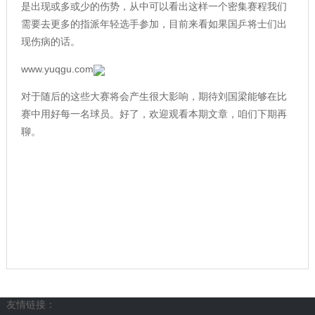
是出现或多或少的伤势，从中可以看出这样一个密集赛程我们
需要去更多的指派年轻选手参加，目前来看如果国乒将士们出
现伤病的话。
www.yuqgu.com
对于随后的这些大赛将会产生很大影响，期待刘国梁能够在比
赛中用好每一名球员。好了，欢迎观看本期文章，咱们下期再
聊。
友情链接：