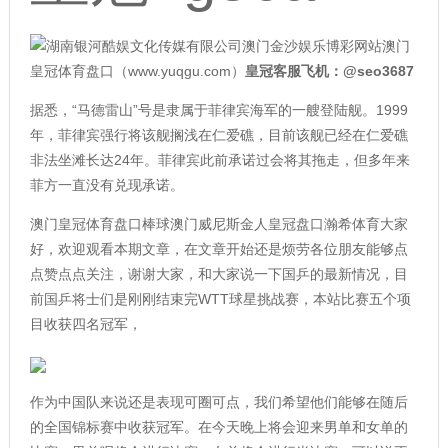
澳门金沙娱乐博彩网站澳门
皇冠体育盘口（www.yuqgu.com）
皇冠客服飞机：@seo3687
据悉，“马德雷山”号是隶属于菲律宾海军的一艘登陆舰。1999
年，菲律宾强行将该舰搁浅在仁爱礁，目前该舰已经在仁爱礁
非法坐滩长达24年。菲律宾此前承诺过会将其拖走，但多年来
菲方一直没有兑现承诺。
澳门皇冠体育盘口棒球澳门威尼斯金人
皇冠盘口瀚希体育
大家
好，欢迎观看本期文章，在文章开始还是烦劳各位朋友能够点
点赞点点关注，谢谢大家，和大家说一下国乒的最新情况，目
前国乒将士们是刚刚结束完WTT球星挑战赛，本站比赛五个项
目收获四名冠军，
作为中国队来说还是表现可圈可点，我们希望他们能够在随后
的全国锦标赛中收获冠军。在今天晚上将会迎来男单和女单的