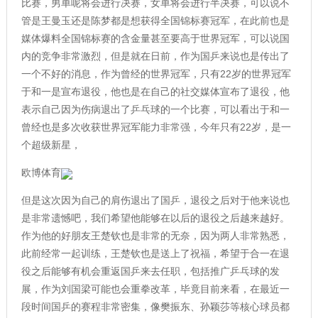
比赛，男单呢将会进行决赛，女单将会进行半决赛，可以说不
管是王曼玉还是陈梦都是想获得全国锦标赛冠军，在此前也是
媒体爆料全国锦标赛的含金量甚至要高于世界冠军，可以说国
内的竞争非常激烈，但是就在日前，作为国乒来说也是传出了
一个不好的消息，作为曾经的世界冠军，只有22岁的世界冠军
于和一是宣布退役，他也是在自己的社交媒体宣布了退役，他
表示自己因为伤病退出了乒乓球的一个比赛，可以看出于和一
曾经也是多次收获世界冠军能力非常强，今年只有22岁，是一
个超级新星，
欧博体育
但是这次因为自己的肩伤退出了国乒，退役之后对于他来说也
是非常遗憾吧，我们希望他能够在以后的退役之后越来越好。
作为他的好朋友王楚钦也是非常的无奈，因为两人非常熟悉，
此前经常一起训练，王楚钦也是送上了祝福，希望于合一在退
役之后能够有机会重返国乒来去任职，包括推广乒乓球的发
展，作为刘国梁可能也会重拳改革，毕竟目前来看，在最近一
段时间国乒的赛程非常密集，像樊振东、孙颖莎等核心球员都