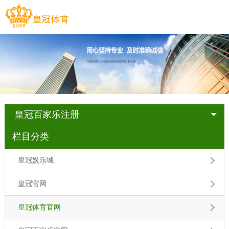
皇冠百家乐注册
栏目分类
皇冠娱乐城
皇冠官网
皇冠体育官网