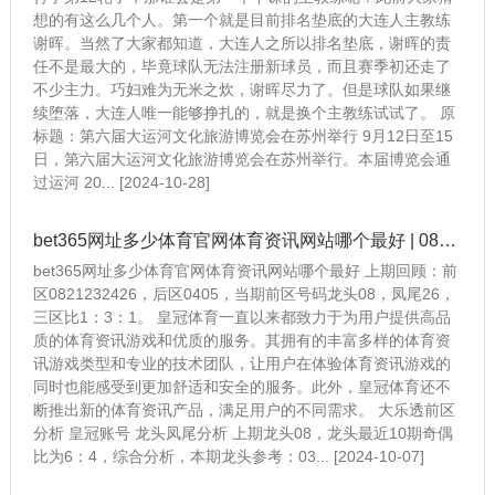
想的有这么几个人。第一个就是目前排名垫底的大连人主教练
谢晖。当然了大家都知道，大连人之所以排名垫底，谢晖的责
任不是最大的，毕竟球队无法注册新球员，而且赛季初还走了
不少主力。巧妇难为无米之炊，谢晖尽力了。但是球队如果继
续堕落，大连人唯一能够挣扎的，就是换个主教练试试了。 原
标题：第六届大运河文化旅游博览会在苏州举行 9月12日至15
日，第六届大运河文化旅游博览会在苏州举行。本届博览会通
过运河 20... [2024-10-28]
bet365网址多少体育官网体育资讯网站哪个最好 | 083期郭佳大乐透预测奖号：精选一注推荐
bet365网址多少体育官网体育资讯网站哪个最好 上期回顾：前
区0821232426，后区0405，当期前区号码龙头08，凤尾26，
三区比1：3：1。 皇冠体育一直以来都致力于为用户提供高品
质的体育资讯游戏和优质的服务。其拥有的丰富多样的体育资
讯游戏类型和专业的技术团队，让用户在体验体育资讯游戏的
同时也能感受到更加舒适和安全的服务。此外，皇冠体育还不
断推出新的体育资讯产品，满足用户的不同需求。 大乐透前区
分析 皇冠账号 龙头凤尾分析 上期龙头08，龙头最近10期奇偶
比为6：4，综合分析，本期龙头参考：03... [2024-10-07]