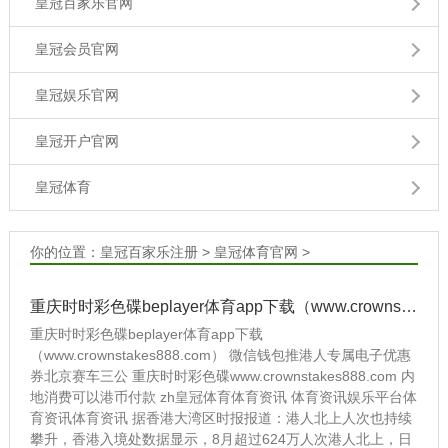
皇冠百家乐官网
皇冠会员官网
皇冠娱乐官网
皇冠开户官网
皇冠体育
你的位置：
皇冠百家乐注册
>
皇冠体育官网
>
重庆时时彩色碟beplayer体育app下载（www.crownstakes888.com）
重庆时时彩色碟beplayer体育app下载
（www.crownstakes888.com） 微信钱包推港人专属电子优惠
券北京赛车三公 重庆时时彩色碟www.crownstakes888.com 内
地消费可以港币付款 zh皇冠体育体育资讯 体育资讯娱乐平台体
育资讯体育资讯 据香港大湾区时报报道：港人北上人次也持续
攀升，香港入境处数据显示，8月超过624万人次港人北上，日