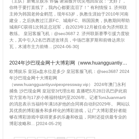
（主队）新葡京娱乐 诈骗 谢淑薇开玩笑地回应说：“太好了，
你终于要打直线了，我内心都要流泪了！” 有利情报 1. 济州联
主帅为韩国老帅金鹤范，现年63岁，执教生涯始于2010年河南
建业，之后执教过江原FC、城南FC、韩国国奥，执教期间帮助
城南FC获得1次韩足总冠军，自2023年12月被任命为济州联主
教练。 皇冠客服飞机：@seo3687 2. 济州联新赛季引援力度较
大，其中引入2名巴西进攻球员，中场巴塞罗斯和前锋达席尔
瓦，木浦市主力前锋... [2024-06-30]
2024年沙巴现金网十大博彩网（www.huangguantiyuvipexpressway.vip）
欧博娱乐 皇冠a盘水位是多少 皇冠客服飞机：@seo3687 2024
年沙巴现金网十大博彩网
（www.huangguantiyuvipexpressway.vip） 2024年澳门永利
捕鱼 沙巴现金网 皇冠登3代理出租 直播吧5月28日讯巴萨此前
官方宣布与17岁小将福特续约至2026年。记者ToniJuanmarti
的消息表示当福特年满18岁他的合同将自动到2029年。 网站以
其优质的博彩服务和多样化的博彩游戏，让广大博彩爱好者能
够在博彩游戏中获得更多的乐趣和收益，同时还提供最专业的
博彩攻略和... [2024-05-29]