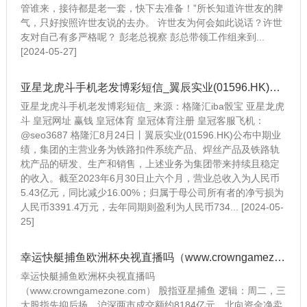
管谁来，接待都是老一套，快下去准备！”所长知道许世友的脾
气，只好按照许世友说的去办。 许世友为何会如此说话？许世
友对自己有多严格呢？ 彭老总视察 彭总带领工作组来到...
[2024-05-27]
亚星龙虎斗手机老发博彩短信_翼辰实业(01596.HK)上半年营业总收入5.43亿元 同比减少16.00%
亚星龙虎斗手机老发博彩短信_ 来源：格隆汇iba骰宝 亚星龙虎
斗 皇冠网址 赢钱 皇冠体育 皇冠体育注册 皇冠客服飞机：
@seo3687 格隆汇8月24日丨翼辰实业(01596.HK)公布中期业
绩，集团的主营业务为铁路扣件系统产品、焊丝产品及铁路轨
枕产品的研发、生产和销售，上述业务为集团带来持续且稳定
的收入。截至2023年6月30日止六个月，营业总收入为人民币
5.43亿元，同比减少16.00%；归属于母公司所有者的净亏损为
人民币3391.4万元，去年同期则盈利为人民币734... [2024-05-
25]
幸运快艇捕鱼欧洲杯央视直播吗（www.crowngamezone.com）
幸运快艇捕鱼欧洲杯央视直播吗
（www.crowngamezone.com） 股指亚星捕鱼 逻辑：周二，三
大股指先抑后扬，沪深两市成交额约8184亿元，北向资金净卖